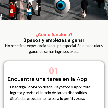
¿Como funciona?
3 pasos y empiezas a ganar
No necesitas experiencia ni equipo especial. Solo tu celular y
ganas de sumar ingresos extra.
01
Encuentra una tarea en la App
Descarga LookApp desde Play Store o App Store.
Ingresa y revisa el listado de tareas disponibles
diseñadas especialmente para tu perfil y zona.