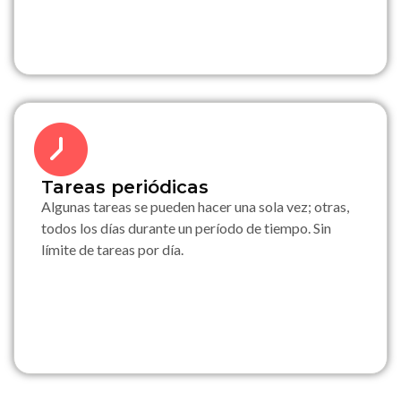
Tareas periódicas
Algunas tareas se pueden hacer una sola vez; otras,
todos los días durante un período de tiempo. Sin
límite de tareas por día.