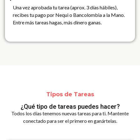
Una vez aprobada tu tarea (aprox. 3 días hábiles),
recibes tu pago por Nequi o Bancolombia a la Mano.
Entre más tareas hagas, más dinero ganas.
Tipos de Tareas
¿Qué tipo de tareas puedes hacer?
Todos los días tenemos nuevas tareas para ti. Mantente
conectado para ser el primero en ganártelas.