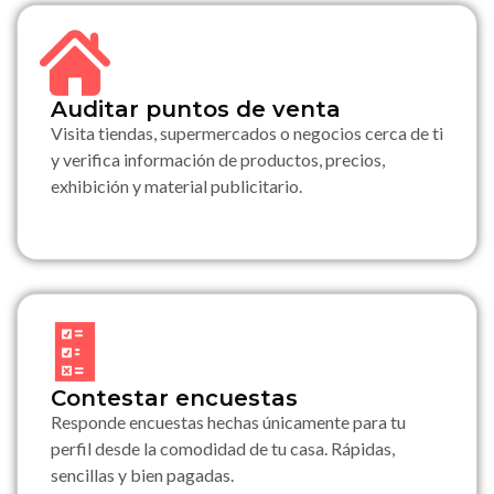
Auditar puntos de venta
Visita tiendas, supermercados o negocios cerca de ti
y verifica información de productos, precios,
exhibición y material publicitario.
Contestar encuestas
Responde encuestas hechas únicamente para tu
perfil desde la comodidad de tu casa. Rápidas,
sencillas y bien pagadas.