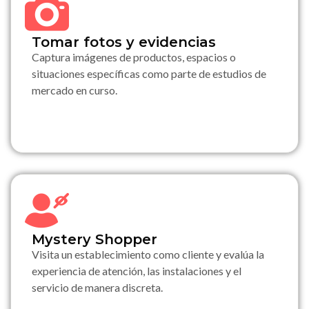
Tomar fotos y evidencias
Captura imágenes de productos, espacios o
situaciones específicas como parte de estudios de
mercado en curso.
Mystery Shopper
Visita un establecimiento como cliente y evalúa la
experiencia de atención, las instalaciones y el
servicio de manera discreta.