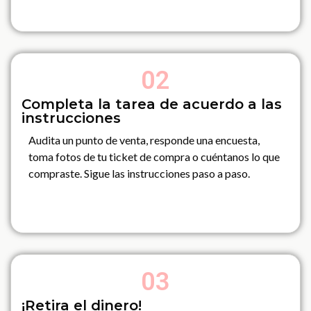
02
Completa la tarea de acuerdo a las
instrucciones
Audita un punto de venta, responde una encuesta,
toma fotos de tu ticket de compra o cuéntanos lo que
compraste. Sigue las instrucciones paso a paso.
03
¡Retira el dinero!