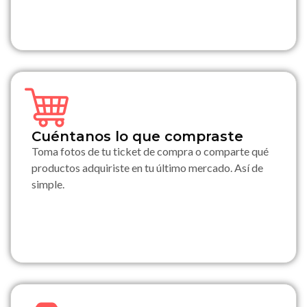
Cuéntanos lo que compraste
Toma fotos de tu ticket de compra o comparte qué
productos adquiriste en tu último mercado. Así de
simple.