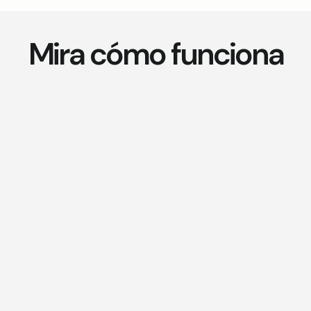
Mira cómo funciona