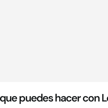
o que puedes hacer con 