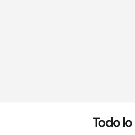
Todo l