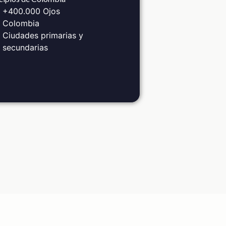
+400.000 Ojos
Colombia
Ciudades primarias y
secundarias