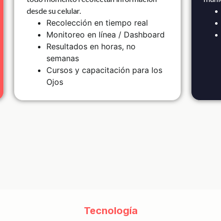
desde su celular.
Recolección en tiempo real
Monitoreo en línea / Dashboard
Resultados en horas, no
semanas
Cursos y capacitación para los
Ojos
Tecnología